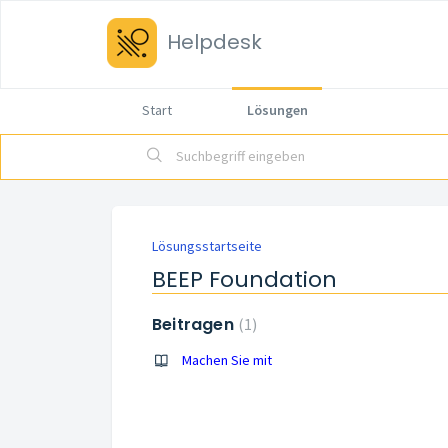
Helpdesk
Start
Lösungen
Lösungsstartseite
BEEP Foundation
Beitragen
1
Machen Sie mit