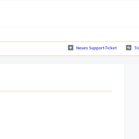
Neues Support-Ticket
Ti