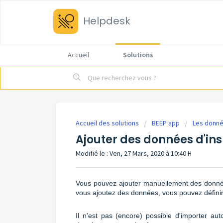
Helpdesk
Accueil
Solutions
Accueil des solutions
BEEP app
Les donn
Ajouter des données d'ins
Modifié le : Ven, 27 Mars, 2020 à 10:40 H
Vous pouvez ajouter manuellement des données
vous ajoutez des données, vous pouvez définir 
Il n'est pas (encore) possible d'importer 