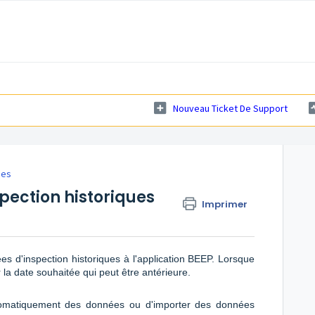
Nouveau Ticket De Support
ées
pection historiques
Imprimer
 d'inspection historiques à l'application BEEP. Lorsque
la date souhaitée qui peut être antérieure.
automatiquement des données ou d'importer des données