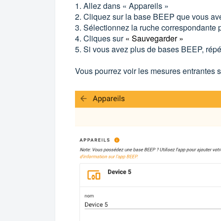
1. Allez dans « Appareils »
2. Cliquez sur la base BEEP que vous ave
3. Sélectionnez la ruche correspondante
4. Cliques sur
« Sauvegarder »
5. Si vous avez plus de bases BEEP, répéte
Vous pourrez voir les mesures entrantes 