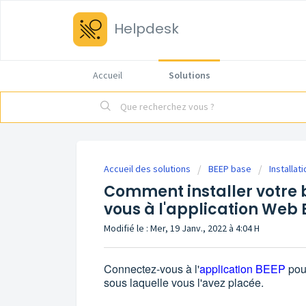
Helpdesk
Accueil
Solutions
Accueil des solutions
BEEP base
Installat
Comment installer votre 
vous à l'application Web 
Modifié le : Mer, 19 Janv., 2022 à 4:04 H
Connectez-vous à l'
application BEEP
pour
sous laquelle vous l'avez placée.