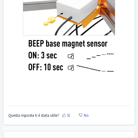
Questa risposta ti è stata utile?
Sì
No