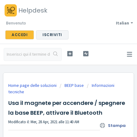
Helpdesk
Benvenuto
Italian
ACCEDI
ISCRIVITI
Home page delle soluzioni
BEEP base
Informazioni
tecniche
Usa il magnete per accendere / spegnere
la base BEEP, attivare il Bluetooth
Modificato il: Mer, 28 Apr, 2021 alle 11:40 AM
Stampa