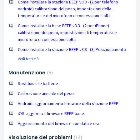
Come installare la stazione BEEP v3.3 - (2 per telefono
Android) calibrazione del peso, impostazioni della
temperatura e del microfono e connessione LoRa
Come installare la base BEEP v3.3 - (2 per iPhone)
calibrazione del peso, impostazioni di temperatura e
microfono e connessione LoRa
Come installare la stazione BEEP v3.3 - (3) Posizionamento
Vedi tutti e 8
Manutenzione
5
Sostituisci le batterie
Calibrazione annuale del peso
Android: aggiornamento firmware della stazione BEEP
iOS: aggiorna il firmware BEEP base
Aggiornamento del firmware con data e ora
Risoluzione dei problemi
14