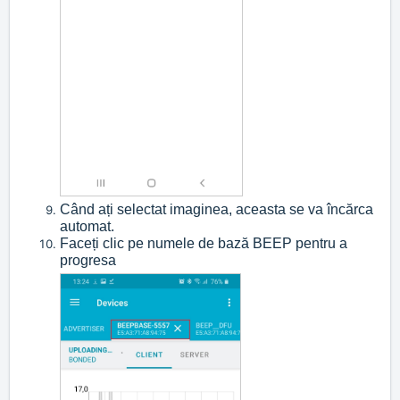
Când ați selectat imaginea, aceasta se va încărca
automat.
Faceți clic pe numele de bază BEEP pentru a
progresa