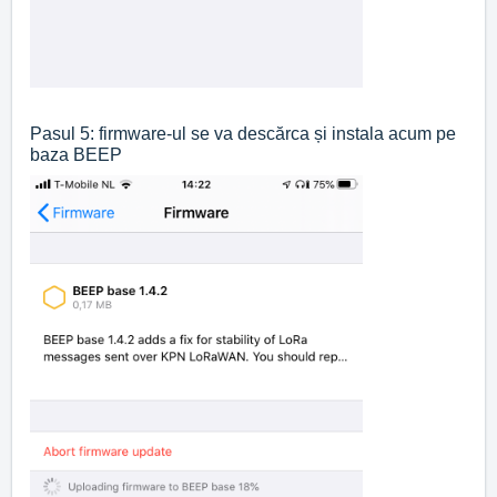
Pasul 5: firmware-ul se va descărca și instala acum pe
baza BEEP