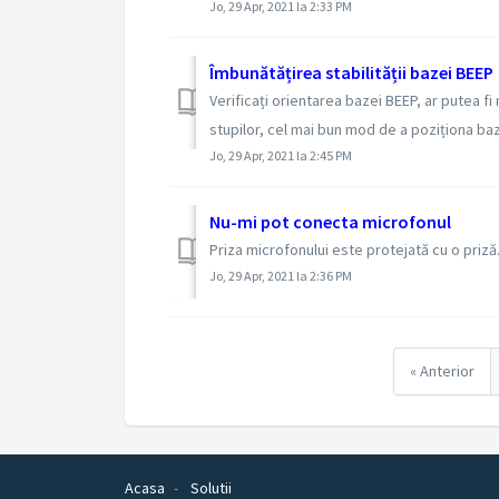
Jo, 29 Apr, 2021 la 2:33 PM
Îmbunătățirea stabilității bazei BEEP
Verificați orientarea bazei BEEP, ar putea fi
stupilor, cel mai bun mod de a poziționa baz
Jo, 29 Apr, 2021 la 2:45 PM
Nu-mi pot conecta microfonul
Priza microfonului este protejată cu o priză
Jo, 29 Apr, 2021 la 2:36 PM
« Anterior
Acasa
Solutii