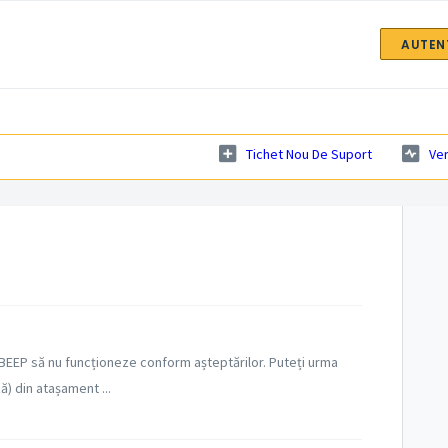
AUTEN
Tichet Nou De Suport
Ver
EEP să nu funcționeze conform așteptărilor. Puteți urma
) din atașament ...