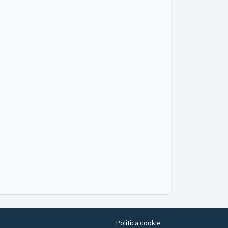
Politica cookie