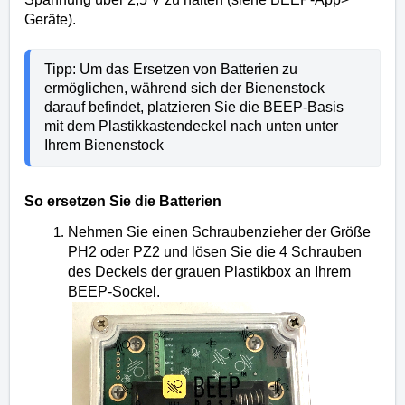
Geräte).
Tipp: Um das Ersetzen von Batterien zu 
ermöglichen, während sich der Bienenstock 
darauf befindet, platzieren Sie die BEEP-Basis 
mit dem Plastikkastendeckel nach unten unter 
Ihrem Bienenstock
So ersetzen Sie die Batterien
Nehmen Sie einen Schraubenzieher der Größe
PH2 oder PZ2 und lösen Sie die 4 Schrauben
des Deckels der grauen Plastikbox an Ihrem
BEEP-Sockel.