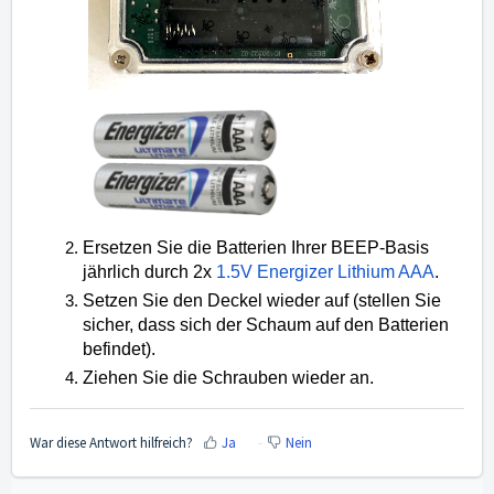
Ersetzen Sie die Batterien Ihrer BEEP-Basis
jährlich durch 2x
1.5V Energizer Lithium AAA
.
Setzen Sie den Deckel wieder auf (stellen Sie
sicher, dass sich der Schaum auf den Batterien
befindet).
Ziehen Sie die Schrauben wieder an.
War diese Antwort hilfreich?
Ja
Nein