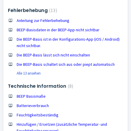
Fehlerbehebung
13
Anleitung zur Fehlerbehebung
BEEP-Basisdaten in der BEEP-App nicht sichtbar
Die BEEP-Basis ist in der Konfigurations-App (iOS / Android)
nicht sichtbar.
Die BEEP-Basis lässt sich nicht einschalten
Die BEEP-Basis schaltet sich aus oder piept automatisch
Alle 13 ansehen
Technische Information
8
BEEP Basismaße
Batterieverbrauch
Feuchtigkeitsbeständig
Hinzufügen / Ersetzen (zusätzliche Temperatur- und
Feuchtigkeitssensoren)