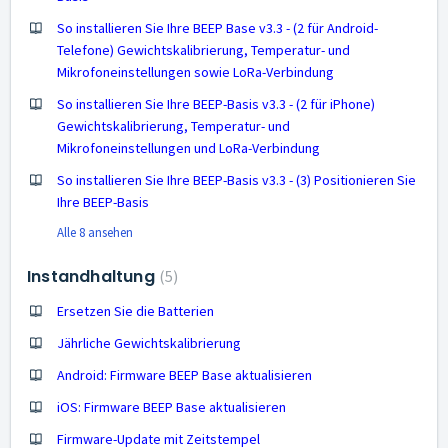
So installieren Sie Ihre BEEP Base v3.3 - (2 für Android-
Telefone) Gewichtskalibrierung, Temperatur- und
Mikrofoneinstellungen sowie LoRa-Verbindung
So installieren Sie Ihre BEEP-Basis v3.3 - (2 für iPhone)
Gewichtskalibrierung, Temperatur- und
Mikrofoneinstellungen und LoRa-Verbindung
So installieren Sie Ihre BEEP-Basis v3.3 - (3) Positionieren Sie
Ihre BEEP-Basis
Alle 8 ansehen
Instandhaltung
5
Ersetzen Sie die Batterien
Jährliche Gewichtskalibrierung
Android: Firmware BEEP Base aktualisieren
iOS: Firmware BEEP Base aktualisieren
Firmware-Update mit Zeitstempel