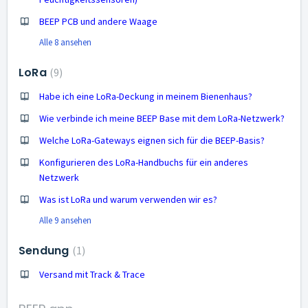
BEEP PCB und andere Waage
Alle 8 ansehen
LoRa
9
Habe ich eine LoRa-Deckung in meinem Bienenhaus?
Wie verbinde ich meine BEEP Base mit dem LoRa-Netzwerk?
Welche LoRa-Gateways eignen sich für die BEEP-Basis?
Konfigurieren des LoRa-Handbuchs für ein anderes
Netzwerk
Was ist LoRa und warum verwenden wir es?
Alle 9 ansehen
Sendung
1
Versand mit Track & Trace