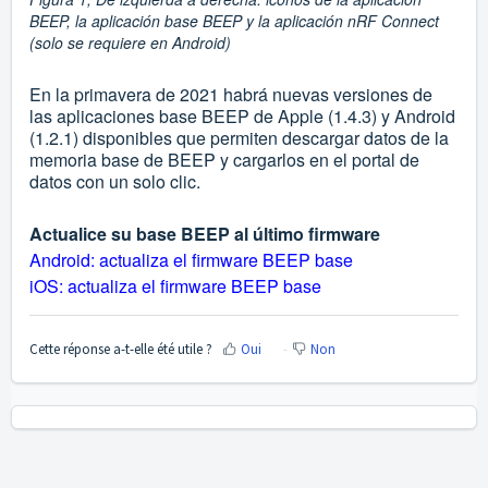
BEEP, la aplicación base BEEP y la aplicación nRF Connect
(solo se requiere en Android)
En la primavera de 2021 habrá nuevas versiones de
las aplicaciones base BEEP de Apple (1.4.3) y Android
(1.2.1) disponibles que permiten descargar datos de la
memoria base de BEEP y cargarlos en el portal de
datos con un solo clic.
Actualice su base BEEP al último firmware
Android: actualiza el firmware BEEP base
iOS: actualiza el firmware BEEP base
Cette réponse a-t-elle été utile ?
Oui
Non