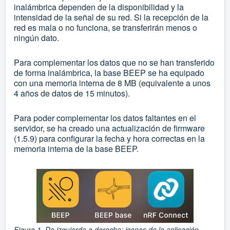
inalámbrica dependen de la disponibilidad y la
intensidad de la señal de su red. Si la recepción de la
red es mala o no funciona, se transferirán menos o
ningún dato.
Para complementar los datos que no se han transferido
de forma inalámbrica, la base BEEP se ha equipado
con una memoria interna de 8 MB (equivalente a unos
4 años de datos de 15 minutos).
Para poder complementar los datos faltantes en el
servidor, se ha creado una actualización de firmware
(1.5.9) para configurar la fecha y hora correctas en la
memoria interna de la base BEEP.
Figura 1, De izquierda a derecha: iconos de la aplicación