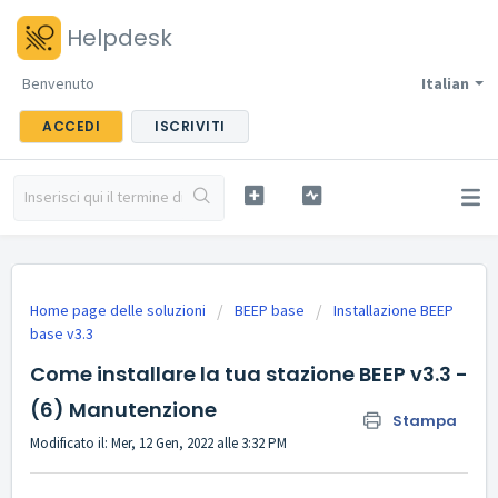
Helpdesk
Benvenuto
Italian
ACCEDI
ISCRIVITI
Home page delle soluzioni
BEEP base
Installazione BEEP
base v3.3
Come installare la tua stazione BEEP v3.3 -
(6) Manutenzione
Stampa
Modificato il: Mer, 12 Gen, 2022 alle 3:32 PM