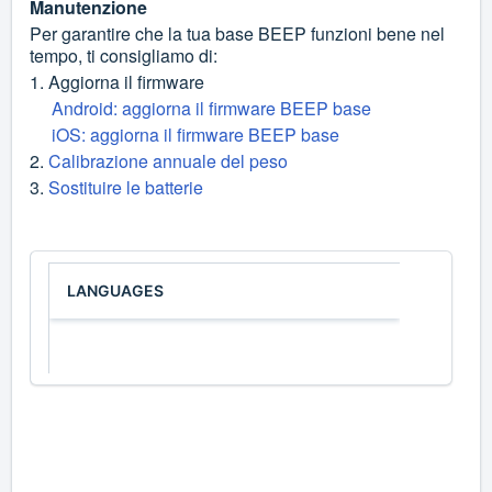
Manutenzione
Per garantire che la tua base BEEP funzioni bene nel
tempo, ti consigliamo di:
1. Aggiorna il firmware
Android: aggiorna il firmware BEEP base
iOS: aggiorna il firmware BEEP base
2.
Calibrazione annuale del peso
3.
Sostituire le batterie
LANGUAGES