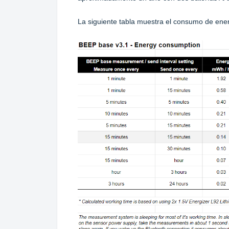
La siguiente tabla muestra el consumo de ener