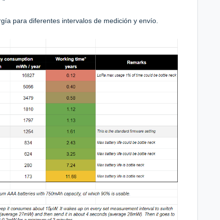
gía para diferentes intervalos de medición y envío.