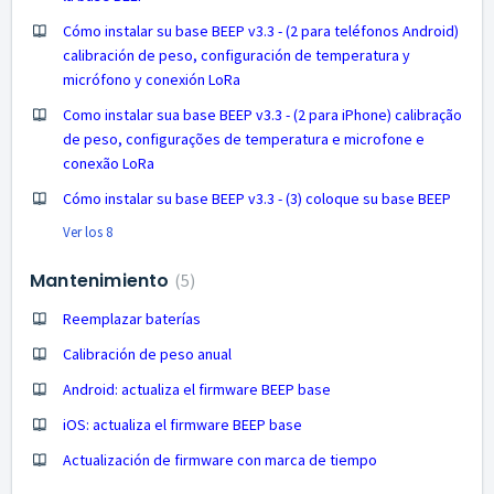
Cómo instalar su base BEEP v3.3 - (2 para teléfonos Android)
calibración de peso, configuración de temperatura y
micrófono y conexión LoRa
Como instalar sua base BEEP v3.3 - (2 para iPhone) calibração
de peso, configurações de temperatura e microfone e
conexão LoRa
Cómo instalar su base BEEP v3.3 - (3) coloque su base BEEP
Ver los 8
Mantenimiento
5
Reemplazar baterías
Calibración de peso anual
Android: actualiza el firmware BEEP base
iOS: actualiza el firmware BEEP base
Actualización de firmware con marca de tiempo