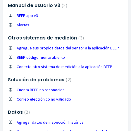
Manual de usuario v3
2
BEEP app v3
Alertas
Otros sistemas de medición
3
Agregue sus propios datos del sensor a la aplicación BEEP
BEEP código fuente abierto
Conecte otro sistema de medición a la aplicación BEEP
Solución de problemas
2
Cuenta BEEP no reconocida
Correo electrónico no validado
Datos
2
Agregar datos de inspección histórica