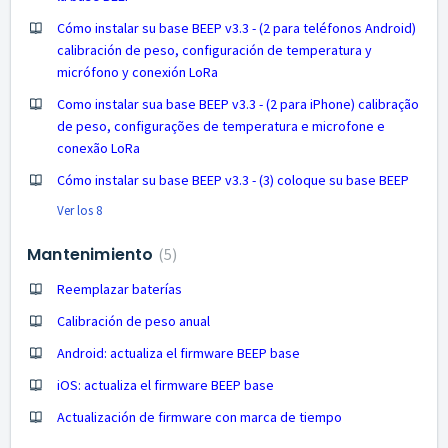
Cómo instalar su base BEEP v3.3 - (2 para teléfonos Android)
calibración de peso, configuración de temperatura y
micrófono y conexión LoRa
Como instalar sua base BEEP v3.3 - (2 para iPhone) calibração
de peso, configurações de temperatura e microfone e
conexão LoRa
Cómo instalar su base BEEP v3.3 - (3) coloque su base BEEP
Ver los 8
Mantenimiento
5
Reemplazar baterías
Calibración de peso anual
Android: actualiza el firmware BEEP base
iOS: actualiza el firmware BEEP base
Actualización de firmware con marca de tiempo