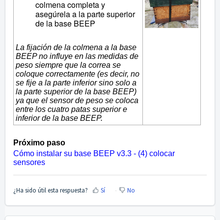
colmena completa y
asegúrela a la parte superior
de la base BEEP
La fijación de la colmena a la base
BEEP no influye en las medidas de
peso siempre que la correa se
coloque correctamente (es decir, no
se fije a la parte inferior sino solo a
la parte superior de la base BEEP)
ya que el sensor de peso se coloca
entre los cuatro patas superior e
inferior de la base BEEP.
Próximo paso
Cómo instalar su base BEEP v3.3 - (4) colocar
sensores
¿Ha sido útil esta respuesta?
Sí
No