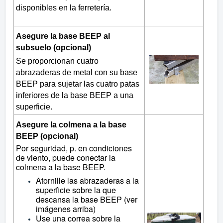
disponibles en la ferretería.
Asegure la base BEEP al
subsuelo (opcional)
Se proporcionan cuatro
abrazaderas de metal con su base
BEEP para sujetar las cuatro patas
inferiores de la base BEEP a una
superficie.
Asegure la colmena a la base
BEEP (opcional)
Por seguridad, p. en condiciones
de viento, puede conectar la
colmena a la base BEEP.
Atornille las abrazaderas a la
superficie sobre la que
descansa la base BEEP (ver
imágenes arriba)
Use una correa sobre la