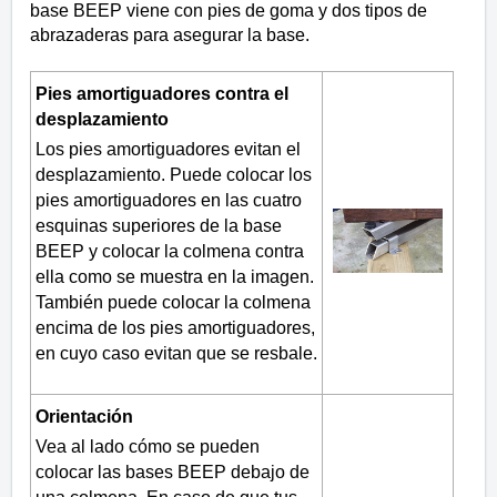
base BEEP viene con pies de goma y dos tipos de
abrazaderas para asegurar la base.
Pies amortiguadores contra el
desplazamiento
Los pies amortiguadores evitan el
desplazamiento. Puede colocar los
pies amortiguadores en las cuatro
esquinas superiores de la base
BEEP y colocar la colmena contra
ella como se muestra en la imagen.
También puede colocar la colmena
encima de los pies amortiguadores,
en cuyo caso evitan que se resbale.
Orientación
Vea al lado cómo se pueden
colocar las bases BEEP debajo de