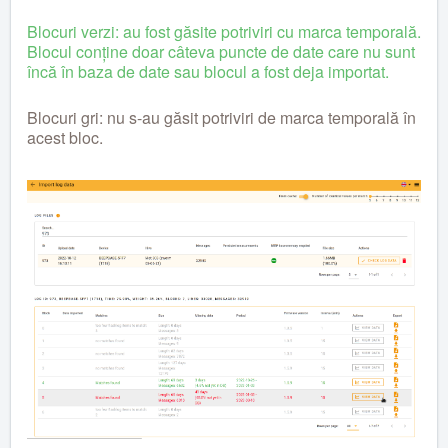
Blocuri verzi: au fost găsite potriviri cu marca temporală.
Blocul conține doar câteva puncte de date care nu sunt
încă în baza de date sau blocul a fost deja importat.
Blocuri gri: nu s-au găsit potriviri de marca temporală în
acest bloc.