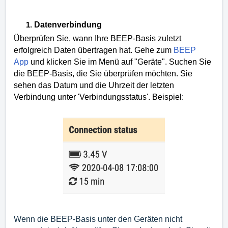
Datenverbindung
Überprüfen Sie, wann Ihre BEEP-Basis zuletzt
erfolgreich Daten übertragen hat.
Gehe zum
BEEP
App
und klicken Sie im Menü auf "Geräte".
Suchen Sie
die BEEP-Basis, die Sie überprüfen möchten.
Sie
sehen das Datum und die Uhrzeit der letzten
Verbindung unter 'Verbindungsstatus'.
Beispiel:
Wenn die BEEP-Basis unter den Geräten nicht