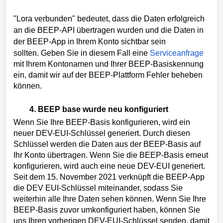
"Lora verbunden" bedeutet, dass die Daten erfolgreich
an die BEEP-API übertragen wurden und die Daten in
der BEEP-App in Ihrem Konto sichtbar sein
sollten.
Geben Sie in diesem Fall eine
Serviceanfrage
mit Ihrem Kontonamen und Ihrer BEEP-Basiskennung
ein, damit wir auf der BEEP-Plattform Fehler beheben
können.
4. BEEP base wurde neu konfiguriert
Wenn Sie Ihre BEEP-Basis konfigurieren, wird ein
neuer DEV-EUI-Schlüssel generiert. Durch diesen
Schlüssel werden die Daten aus der BEEP-Basis auf
Ihr Konto übertragen. Wenn Sie die BEEP-Basis erneut
konfigurieren, wird auch eine neue DEV-EUI generiert.
Seit dem 15. November 2021 verknüpft die BEEP-App
die DEV EUI-Schlüssel miteinander, sodass Sie
weiterhin alle Ihre Daten sehen können. Wenn Sie Ihre
BEEP-Basis zuvor umkonfiguriert haben, können Sie
uns Ihren vorherigen DEV-EUI-Schlüssel senden, damit