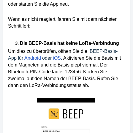
oder starten Sie die App neu.
Wenn es nicht reagiert, fahren Sie mit dem nächsten
Schritt fort:
Die BEEP-Basis hat keine LoRa-Verbindung
Um dies zu überprüfen, öffnen Sie die
BEEP-Basis-
App für
Android
oder
iOS
.
Aktivieren Sie die Basis mit
dem Magneten und die Basis piept viermal.
Der
Bluetooth-PIN-Code lautet 123456. Klicken Sie
zweimal auf den Namen der BEEP-Basis.
Rufen Sie
dann den LoRa-Verbindungsstatus ab.