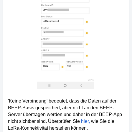
'Keine Verbindung' bedeutet, dass die Daten auf der
BEEP-Basis gespeichert, aber nicht an den BEEP-
Server übertragen werden und daher in der BEEP-App
nicht sichtbar sind.
Überprüfen Sie
hier,
wie Sie die
LoRa-Konnektivität herstellen können.